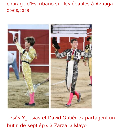
courage d'Escribano sur les épaules à Azuaga
09/08/2026
Jesús Yglesias et David Gutiérrez partagent un
butin de sept épis à Zarza la Mayor