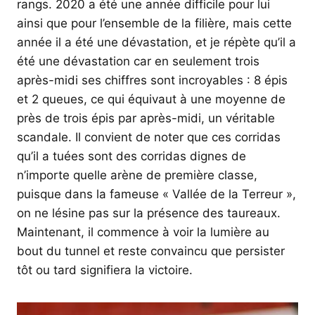
rangs. 2020 a été une année difficile pour lui
ainsi que pour l’ensemble de la filière, mais cette
année il a été une dévastation, et je répète qu’il a
été une dévastation car en seulement trois
après-midi ses chiffres sont incroyables : 8 épis
et 2 queues, ce qui équivaut à une moyenne de
près de trois épis par après-midi, un véritable
scandale. Il convient de noter que ces corridas
qu’il a tuées sont des corridas dignes de
n’importe quelle arène de première classe,
puisque dans la fameuse « Vallée de la Terreur »,
on ne lésine pas sur la présence des taureaux.
Maintenant, il commence à voir la lumière au
bout du tunnel et reste convaincu que persister
tôt ou tard signifiera la victoire.