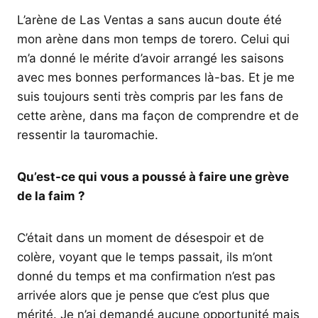
L’arène de Las Ventas a sans aucun doute été
mon arène dans mon temps de torero. Celui qui
m’a donné le mérite d’avoir arrangé les saisons
avec mes bonnes performances là-bas. Et je me
suis toujours senti très compris par les fans de
cette arène, dans ma façon de comprendre et de
ressentir la tauromachie.
Qu’est-ce qui vous a poussé à faire une grève
de la faim ?
C’était dans un moment de désespoir et de
colère, voyant que le temps passait, ils m’ont
donné du temps et ma confirmation n’est pas
arrivée alors que je pense que c’est plus que
mérité. Je n’ai demandé aucune opportunité mais