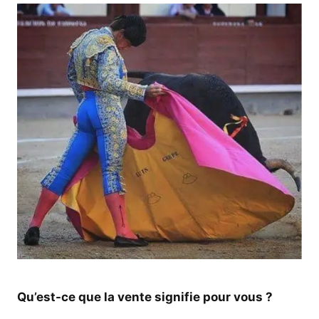
Qu’est-ce que la vente signifie pour vous ?