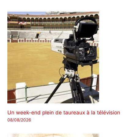
Un week-end plein de taureaux à la télévision
08/08/2026