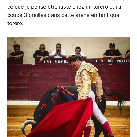
ce que je pense être juste chez un torero qui a
coupé 3 oreilles dans cette arène en tant que
torero.