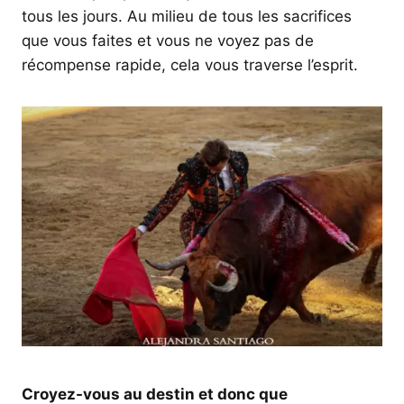
tous les jours. Au milieu de tous les sacrifices
que vous faites et vous ne voyez pas de
récompense rapide, cela vous traverse l’esprit.
Croyez-vous au destin et donc que