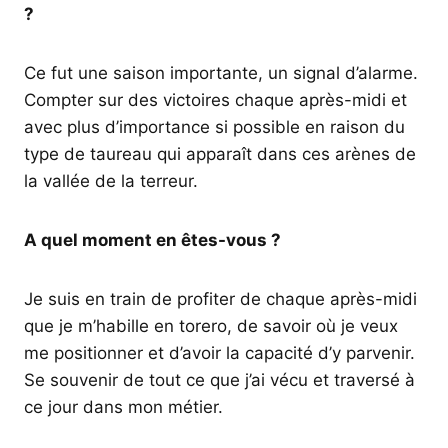
?
Ce fut une saison importante, un signal d’alarme.
Compter sur des victoires chaque après-midi et
avec plus d’importance si possible en raison du
type de taureau qui apparaît dans ces arènes de
la vallée de la terreur.
A quel moment en êtes-vous ?
Je suis en train de profiter de chaque après-midi
que je m’habille en torero, de savoir où je veux
me positionner et d’avoir la capacité d’y parvenir.
Se souvenir de tout ce que j’ai vécu et traversé à
ce jour dans mon métier.