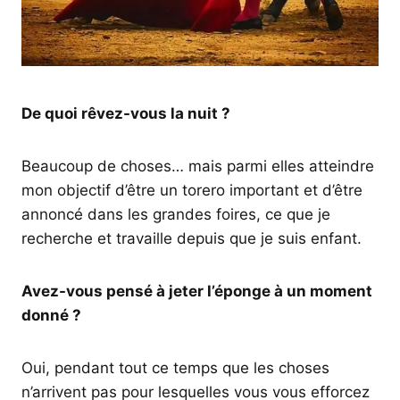
De quoi rêvez-vous la nuit ?
Beaucoup de choses… mais parmi elles atteindre
mon objectif d’être un torero important et d’être
annoncé dans les grandes foires, ce que je
recherche et travaille depuis que je suis enfant.
Avez-vous pensé à jeter l’éponge à un moment
donné ?
Oui, pendant tout ce temps que les choses
n’arrivent pas pour lesquelles vous vous efforcez