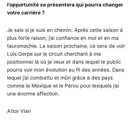
l’opportunité se présentera qui pourra changer
votre carrière ?
Je sais si je suis en chemin. Après cette saison à
plus forte raison, j’ai confiance en moi et en ma
tauromachie. La saison prochaine, ce sera de voir
Luis Gerpe sur le circuit cherchant à me
positionner là où je veux et dans lequel le public
pourra voir mon évolution au fil des années. Dans
lequel j’ai combattu et mûri grâce à des pays
comme le Mexique et le Pérou pour lesquels j’ai
une énorme affection.
Aïtor Vian