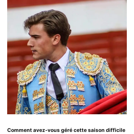
Comment avez-vous géré cette saison difficile