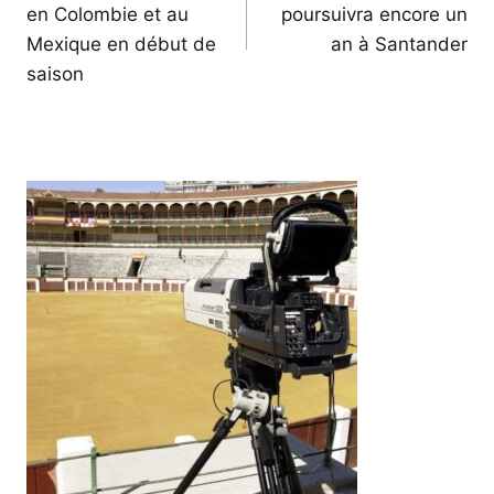
en Colombie et au
poursuivra encore un
l’article
Mexique en début de
an à Santander
saison