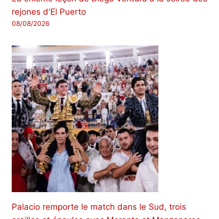
rejones d'El Puerto
08/08/2026
Palacio remporte le match dans le Sud, trois