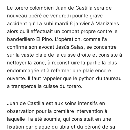
Le torero colombien Juan de Castilla sera de
nouveau opéré ce vendredi pour le grave
accident qu'il a subi mardi 6 janvier à Manizales
alors qu'il effectuait un combat propre contre le
banderillero El Pino. L'opération, comme l'a
confirmé son avocat Jesús Salas, se concentre
sur la vaste plaie de la cuisse droite et consiste à
nettoyer la zone, à reconstruire la partie la plus
endommagée et à refermer une plaie encore
ouverte. Il faut rappeler que le python du taureau
a transpercé la cuisse du torero.
Juan de Castilla est aux soins intensifs en
observation pour la première intervention à
laquelle il a été soumis, qui consistait en une
fixation par plaque du tibia et du péroné de sa