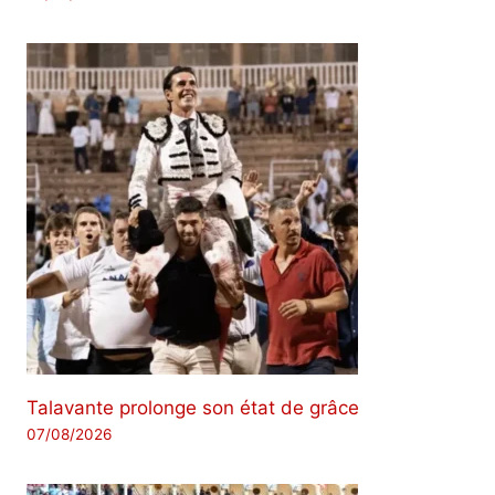
Talavante prolonge son état de grâce
07/08/2026