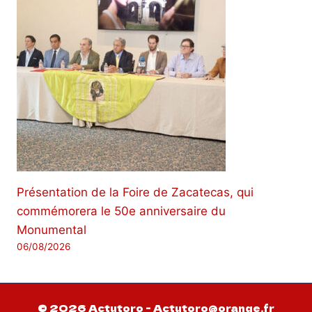
Présentation de la Foire de Zacatecas, qui
commémorera le 50e anniversaire du
Monumental
06/08/2026
© 2026 Actutoro - Actutoro@orange.fr