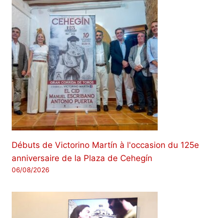
Débuts de Victorino Martín à l'occasion du 125e
anniversaire de la Plaza de Cehegín
06/08/2026