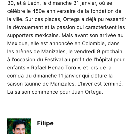
30, et à León, le dimanche 31 janvier, où se
célèbre le 450e anniversaire de la fondation de
la ville. Sur ces places, Ortega a déjà pu ressentir
le dévouement et la passion qui caractérisent les
supporters mexicains. Mais avant son arrivée au
Mexique, elle est annoncée en Colombie, dans
les arènes de Manizales, le vendredi 9 prochain,
à l'occasion du Festival au profit de l'hôpital pour
enfants « Rafael Henao Toro », et lors de la
corrida du dimanche 11 janvier qui clôture la
saison taurine de Manizales. L'hiver est terminé.
La saison commence pour Juan Ortega.
Filipe