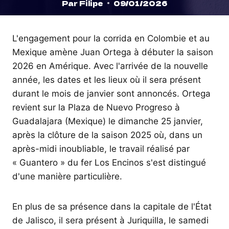
Par
Filipe
09/01/2026
L'engagement pour la corrida en Colombie et au
Mexique amène Juan Ortega à débuter la saison
2026 en Amérique. Avec l'arrivée de la nouvelle
année, les dates et les lieux où il sera présent
durant le mois de janvier sont annoncés. Ortega
revient sur la Plaza de Nuevo Progreso à
Guadalajara (Mexique) le dimanche 25 janvier,
après la clôture de la saison 2025 où, dans un
après-midi inoubliable, le travail réalisé par
« Guantero » du fer Los Encinos s'est distingué
d'une manière particulière.
En plus de sa présence dans la capitale de l'État
de Jalisco, il sera présent à Juriquilla, le samedi