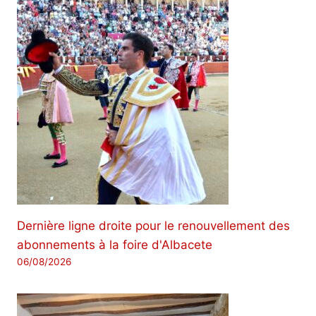
Dernière ligne droite pour le renouvellement des
abonnements à la foire d'Albacete
06/08/2026