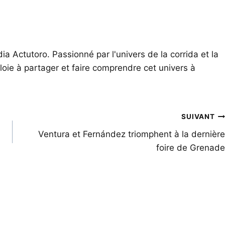
ia Actutoro. Passionné par l'univers de la corrida et la
oie à partager et faire comprendre cet univers à
SUIVANT
Ventura et Fernández triomphent à la dernière
foire de Grenade