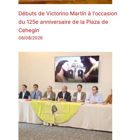
Débuts de Victorino Martín à l'occasion
du 125e anniversaire de la Plaza de
Cehegín
06/08/2026