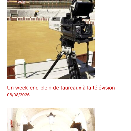
Un week-end plein de taureaux à la télévision
08/08/2026