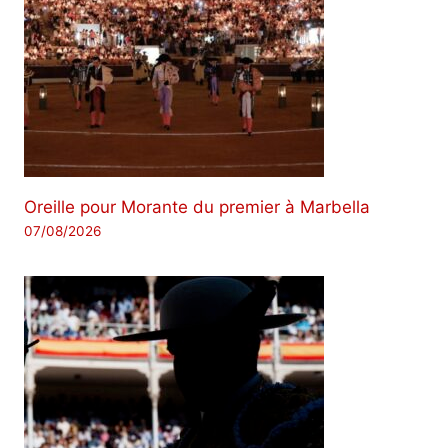
Oreille pour Morante du premier à Marbella
07/08/2026