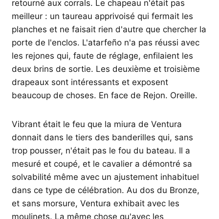
retourné aux corrals. Le chapeau n'était pas
meilleur : un taureau apprivoisé qui fermait les
planches et ne faisait rien d'autre que chercher la
porte de l'enclos. L'atarfeño n'a pas réussi avec
les rejones qui, faute de réglage, enfilaient les
deux brins de sortie. Les deuxième et troisième
drapeaux sont intéressants et exposent
beaucoup de choses. En face de Rejon. Oreille.
Vibrant était le feu que la miura de Ventura
donnait dans le tiers des banderilles qui, sans
trop pousser, n'était pas le fou du bateau. Il a
mesuré et coupé, et le cavalier a démontré sa
solvabilité même avec un ajustement inhabituel
dans ce type de célébration. Au dos du Bronze,
et sans morsure, Ventura exhibait avec les
moulinets. La même chose qu'avec les