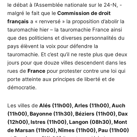
le débat à l’Assemblée nationale sur le 24-N, -
malgré le fait que le
Commission de droit
français
a « renversé » la proposition d’abolir la
tauromachie hier – la tauromachie France ainsi
que des politiciens et diverses personnalités du
pays élèvent la voix pour défendre la
tauromachie. Et c’est qu’il ne reste plus que deux
jours pour que douze villes descendent dans les
rues de
France
pour protester contre une loi qui
porte atteinte aux principes de liberté et de
démocratie.
Les villes de
Alés (11h00), Arles (11h00), Auch
(11h00), Bayonne (11h30), Béziers (11h00), Dax
(12h00), Istres (11h00), Langon (08h30), Mont
de Marsan (11h00), Nîmes (11h00), Pau (11h00)