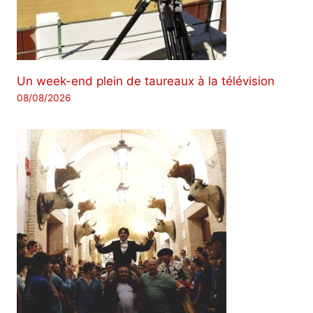
Un week-end plein de taureaux à la télévision
08/08/2026