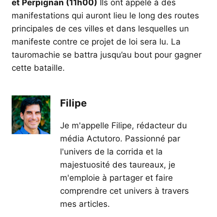
et Perpignan (11h00)
Ils ont appelé à des
manifestations qui auront lieu le long des routes
principales de ces villes et dans lesquelles un
manifeste contre ce projet de loi sera lu. La
tauromachie se battra jusqu’au bout pour gagner
cette bataille.
Filipe
Je m'appelle Filipe, rédacteur du
média Actutoro. Passionné par
l'univers de la corrida et la
majestuosité des taureaux, je
m'emploie à partager et faire
comprendre cet univers à travers
mes articles.