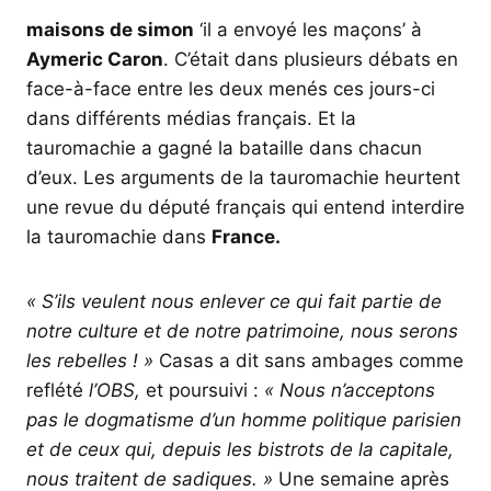
maisons de simon
‘il a envoyé les maçons’ à
Aymeric Caron
. C’était dans plusieurs débats en
face-à-face entre les deux menés ces jours-ci
dans différents médias français. Et la
tauromachie a gagné la bataille dans chacun
d’eux. Les arguments de la tauromachie heurtent
une revue du député français qui entend interdire
la tauromachie dans
France.
« S’ils veulent nous enlever ce qui fait partie de
notre culture et de notre patrimoine, nous serons
les rebelles ! »
Casas a dit sans ambages comme
reflété
l’OBS,
et poursuivi :
« Nous n’acceptons
pas le dogmatisme d’un homme politique parisien
et de ceux qui, depuis les bistrots de la capitale,
nous traitent de sadiques. »
Une semaine après