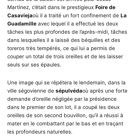
Martínez, c’était dans le prestigieux
Foire de
Casavieja
où il a traité un fort confinement de
La
Guadamille
avec lequel il a effectué les deux
tâches les plus profondes de l’après-midi, tâches
dans lesquelles il a laissé des béquilles et des
toreros très tempérés, ce qui lui a permis de
couper un total de trois oreilles et de les laisser
seuls sur ses épaules.
Une image qui se répétera le lendemain, dans la
ville ségovienne de
sépulvéda
où après une forte
demande d’oreille négligée par la présidence
dans le premier de son lot, il a coupé les deux
oreilles de son second bouvillon, qu’il a réussi à
mater en le combattant par le bas et en traçant
les profondeurs naturelles.