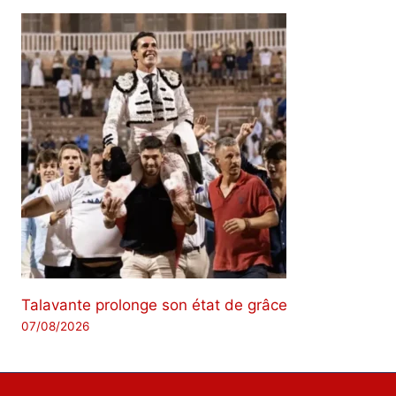
Talavante prolonge son état de grâce
07/08/2026