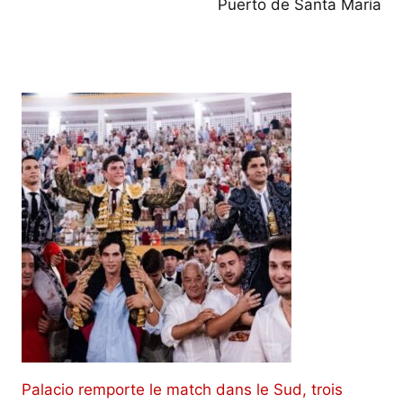
Puerto de Santa María
Palacio remporte le match dans le Sud, trois