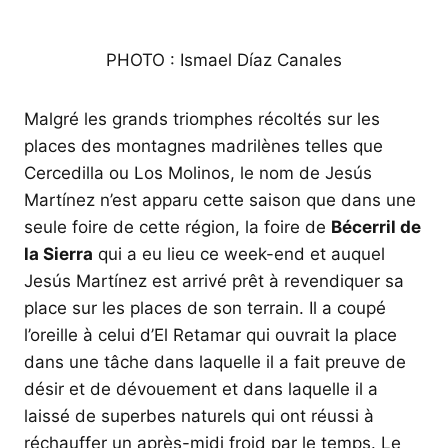
PHOTO : Ismael Díaz Canales
Malgré les grands triomphes récoltés sur les
places des montagnes madrilènes telles que
Cercedilla ou Los Molinos, le nom de Jesús
Martínez n’est apparu cette saison que dans une
seule foire de cette région, la foire de
Bécerril de
la Sierra
qui a eu lieu ce week-end et auquel
Jesús Martínez est arrivé prêt à revendiquer sa
place sur les places de son terrain. Il a coupé
l’oreille à celui d’El Retamar qui ouvrait la place
dans une tâche dans laquelle il a fait preuve de
désir et de dévouement et dans laquelle il a
laissé de superbes naturels qui ont réussi à
réchauffer un après-midi froid par le temps. Le