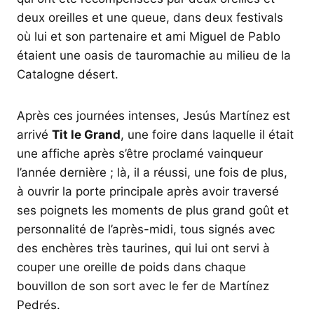
deux oreilles et une queue, dans deux festivals
où lui et son partenaire et ami Miguel de Pablo
étaient une oasis de tauromachie au milieu de la
Catalogne désert.
Après ces journées intenses, Jesús Martínez est
arrivé
Tit le Grand
, une foire dans laquelle il était
une affiche après s’être proclamé vainqueur
l’année dernière ; là, il a réussi, une fois de plus,
à ouvrir la porte principale après avoir traversé
ses poignets les moments de plus grand goût et
personnalité de l’après-midi, tous signés avec
des enchères très taurines, qui lui ont servi à
couper une oreille de poids dans chaque
bouvillon de son sort avec le fer de Martínez
Pedrés.