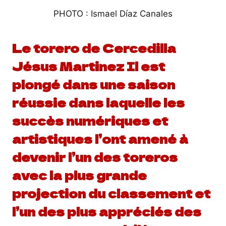
PHOTO : Ismael Díaz Canales
Le torero de Cercedilla
Jésus Martinez
Il est
plongé dans une saison
réussie dans laquelle les
succès numériques et
artistiques l’ont amené à
devenir l’un des toreros
avec la plus grande
projection du classement et
l’un des plus appréciés des