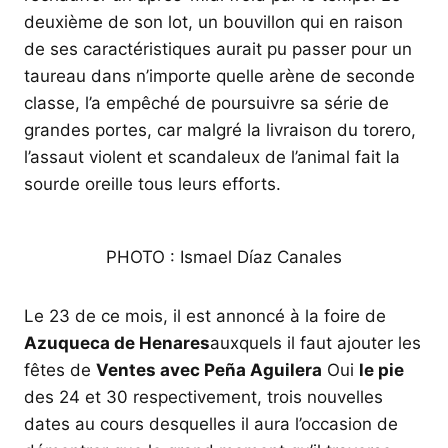
deuxième de son lot, un bouvillon qui en raison
de ses caractéristiques aurait pu passer pour un
taureau dans n’importe quelle arène de seconde
classe, l’a empêché de poursuivre sa série de
grandes portes, car malgré la livraison du torero,
l’assaut violent et scandaleux de l’animal fait la
sourde oreille tous leurs efforts.
PHOTO : Ismael Díaz Canales
Le 23 de ce mois, il est annoncé à la foire de
Azuqueca de Henares
auxquels il faut ajouter les
fêtes de
Ventes avec Peña Aguilera
Oui
le pie
des 24 et 30 respectivement, trois nouvelles
dates au cours desquelles il aura l’occasion de