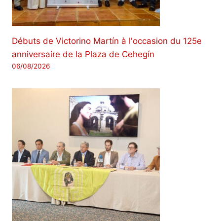
Débuts de Victorino Martín à l'occasion du 125e
anniversaire de la Plaza de Cehegín
06/08/2026