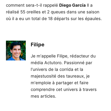
comment sera-t-il rappelé
Diego García
Il a
réalisé 55 oreilles et 2 queues dans une saison
où il a eu un total de 18 départs sur les épaules.
Filipe
Je m'appelle Filipe, rédacteur du
média Actutoro. Passionné par
l'univers de la corrida et la
majestuosité des taureaux, je
m'emploie à partager et faire
comprendre cet univers à travers
mes articles.