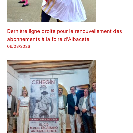
Dernière ligne droite pour le renouvellement des
abonnements à la foire d'Albacete
06/08/2026