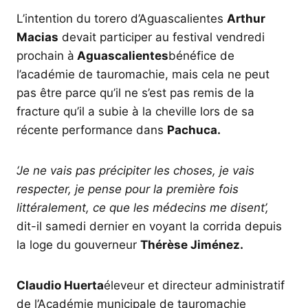
L’intention du torero d’Aguascalientes
Arthur
Macias
devait participer au festival vendredi
prochain à
Aguascalientes
bénéfice de
l’académie de tauromachie, mais cela ne peut
pas être parce qu’il ne s’est pas remis de la
fracture qu’il a subie à la cheville lors de sa
récente performance dans
Pachuca.
‘Je ne vais pas précipiter les choses, je vais
respecter, je pense pour la première fois
littéralement, ce que les médecins me disent’,
dit-il samedi dernier en voyant la corrida depuis
la loge du gouverneur
Thérèse Jiménez.
Claudio Huerta
éleveur et directeur administratif
de l’Académie municipale de tauromachie