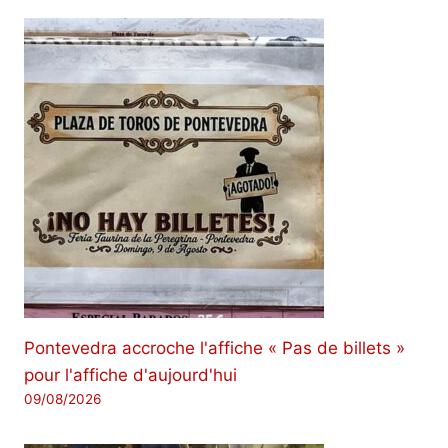
Pontevedra accroche l'affiche « Pas de billets »
pour l'affiche d'aujourd'hui
09/08/2026