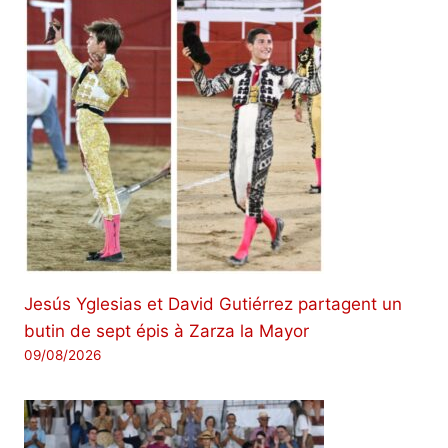
Jesús Yglesias et David Gutiérrez partagent un
butin de sept épis à Zarza la Mayor
09/08/2026