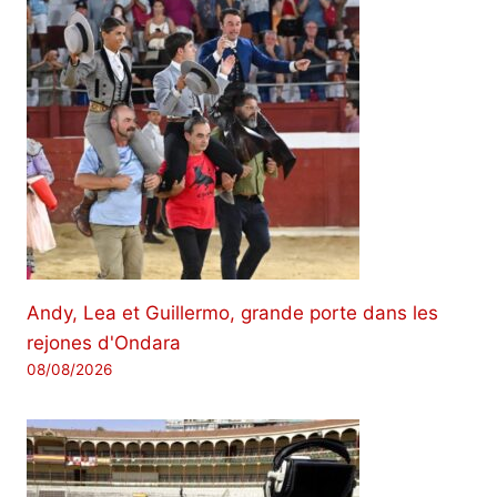
Andy, Lea et Guillermo, grande porte dans les
rejones d'Ondara
08/08/2026