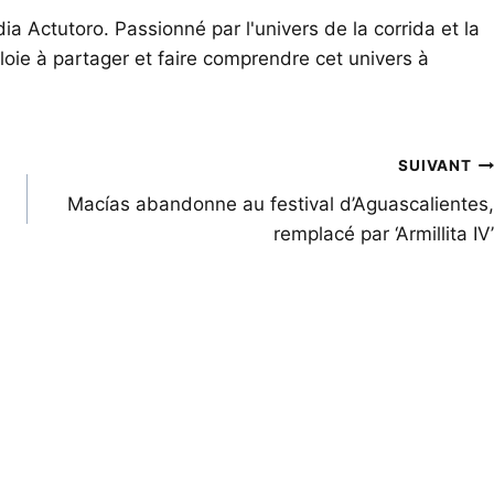
ia Actutoro. Passionné par l'univers de la corrida et la
oie à partager et faire comprendre cet univers à
SUIVANT
Macías abandonne au festival d’Aguascalientes,
remplacé par ‘Armillita IV’