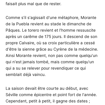
faisait plus mal que de rester.
Comme s'il s'agissait d'une métaphore, Morante
de la Puebla revient au stade le dimanche de
Pâques. Le torero revient et l'homme ressuscite
après un carême de 175 jours. Il descend de son
propre Calvaire, où sa croix particulière a cessé
d'être la sienne grâce au Cyrène de la médecine.
Ainsi Morante revient, non pas comme quelqu'un
qui n'est jamais tombé, mais comme quelqu'un
qui a su se relever pour revendiquer ce qui
semblait déjà vaincu.
La saison devait être courte au début, avec
Séville comme épicentre et point fort de l'année.
Cependant, petit à petit, il gagne des dates ;