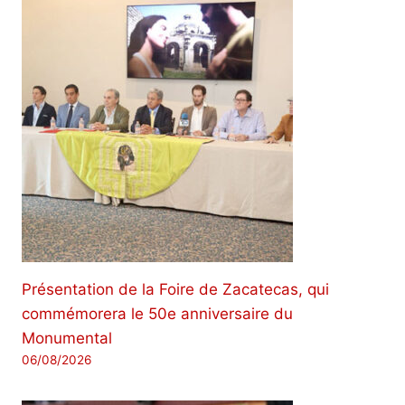
Présentation de la Foire de Zacatecas, qui
commémorera le 50e anniversaire du
Monumental
06/08/2026