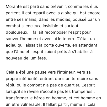
Morante est parti sans prévenir, comme les élus
partent. Il est reparti avec la gloire qui bat encore
entre ses mains, dans les médias, poussé par un
combat silencieux, invisible et surtout
douloureux. Il fallait recomposer l'esprit pour
sauver l'homme et avec lui le torero. C'était un
adieu qui laissait la porte ouverte, en attendant
que l'âme et l'esprit soient prêts à s'habiller à
nouveau de lumières.
Cela a été une pause vers l'intérieur, vers sa
propre intériorité, entrant dans un territoire sans
répit, où le combat n'a pas de quartier. L’esprit
lorsqu’il se révèle n’écoute pas les tromperies ;
transformer le héros en homme, et cet homme en
un être vulnérable. Il fallait partir, même si cela