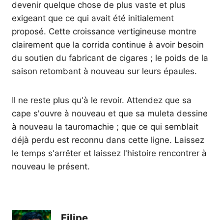
devenir quelque chose de plus vaste et plus
exigeant que ce qui avait été initialement
proposé. Cette croissance vertigineuse montre
clairement que la corrida continue à avoir besoin
du soutien du fabricant de cigares ; le poids de la
saison retombant à nouveau sur leurs épaules.
Il ne reste plus qu'à le revoir. Attendez que sa
cape s'ouvre à nouveau et que sa muleta dessine
à nouveau la tauromachie ; que ce qui semblait
déjà perdu est reconnu dans cette ligne. Laissez
le temps s'arrêter et laissez l'histoire rencontrer à
nouveau le présent.
Filipe