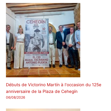
Débuts de Victorino Martín à l'occasion du 125e
anniversaire de la Plaza de Cehegín
06/08/2026