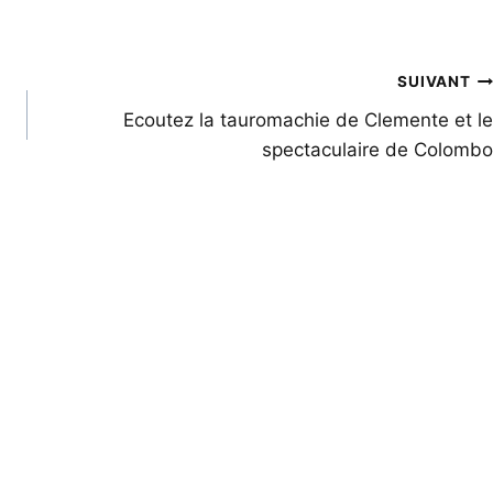
SUIVANT
Ecoutez la tauromachie de Clemente et le
spectaculaire de Colombo