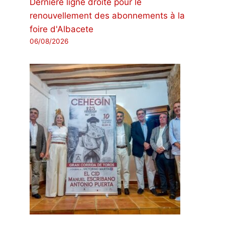
Dernière ligne droite pour le
renouvellement des abonnements à la
foire d'Albacete
06/08/2026