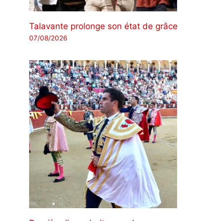
Talavante prolonge son état de grâce
07/08/2026