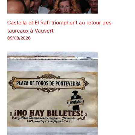
Castella et El Rafi triomphent au retour des
taureaux à Vauvert
09/08/2026