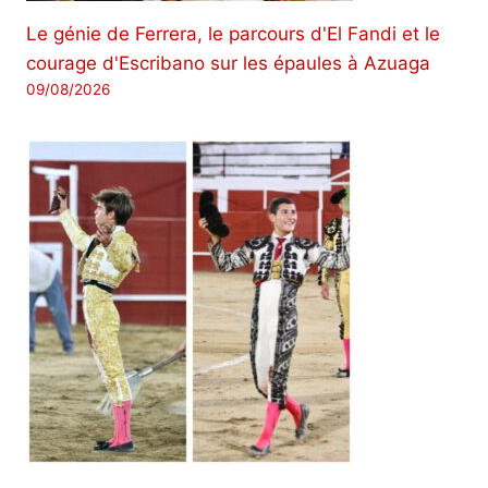
Le génie de Ferrera, le parcours d'El Fandi et le
courage d'Escribano sur les épaules à Azuaga
09/08/2026