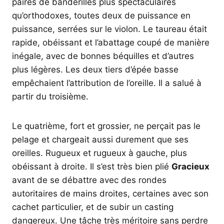
paires de banderilles plus spectaculaires
qu’orthodoxes, toutes deux de puissance en
puissance, serrées sur le violon. Le taureau était
rapide, obéissant et l’abattage coupé de manière
inégale, avec de bonnes béquilles et d’autres
plus légères. Les deux tiers d’épée basse
empêchaient l’attribution de l’oreille. Il a salué à
partir du troisième.
Le quatrième, fort et grossier, ne perçait pas le
pelage et chargeait aussi durement que ses
oreilles. Rugueux et rugueux à gauche, plus
obéissant à droite. Il s’est très bien plié
Gracieux
avant de se débattre avec des rondes
autoritaires de mains droites, certaines avec son
cachet particulier, et de subir un casting
dangereux. Une tâche très méritoire sans perdre