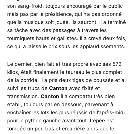
son sang-froid, toujours encouragé par le public
mais pas par la présidence, qui n’a pas ordonné
que la musique soit jouée. Ils sauront. Il a terminé
sa tâche avec des passages à travers les
tourniquets hauts et gallistes. Il a crevé deux fois,
ce qui a laissé le prix sous les applaudissements.
Le dernier, bien fait et très propre avec ses 572
kilos, était finalement le taureau le plus complet
de la corrida. Il a pris deux tiges de poussée et a
suivi les trucs de
Canton
avec fixité et
transmission.
Canton
il a combattu très bien
établi, toujours par en dessous, parvenant à
enchaîner les lots les plus réussis de l’après-midi
pour le python gauche avant tout. L’épée est
tombée un peu bas et en arrière alors que le