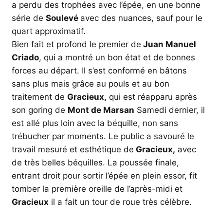
a perdu des trophées avec l’épée, en une bonne
série de
Soulevé
avec des nuances, sauf pour le
quart approximatif.
Bien fait et profond le premier de
Juan Manuel
Criado
, qui a montré un bon état et de bonnes
forces au départ. Il s’est conformé en bâtons
sans plus mais grâce au pouls et au bon
traitement de
Gracieux,
qui est réapparu après
son goring de
Mont de Marsan
Samedi dernier, il
est allé plus loin avec la béquille, non sans
trébucher par moments. Le public a savouré le
travail mesuré et esthétique de
Gracieux,
avec
de très belles béquilles. La poussée finale,
entrant droit pour sortir l’épée en plein essor, fit
tomber la première oreille de l’après-midi et
Gracieux
il a fait un tour de roue très célèbre.