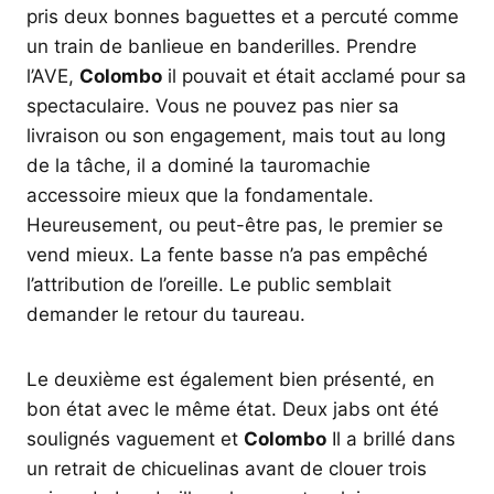
pris deux bonnes baguettes et a percuté comme
un train de banlieue en banderilles. Prendre
l’AVE,
Colombo
il pouvait et était acclamé pour sa
spectaculaire. Vous ne pouvez pas nier sa
livraison ou son engagement, mais tout au long
de la tâche, il a dominé la tauromachie
accessoire mieux que la fondamentale.
Heureusement, ou peut-être pas, le premier se
vend mieux. La fente basse n’a pas empêché
l’attribution de l’oreille. Le public semblait
demander le retour du taureau.
Le deuxième est également bien présenté, en
bon état avec le même état. Deux jabs ont été
soulignés vaguement et
Colombo
Il a brillé dans
un retrait de chicuelinas avant de clouer trois