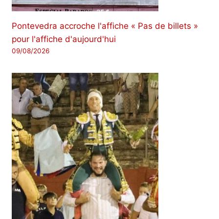
Pontevedra accroche l'affiche « Pas de billets »
pour l'affiche d'aujourd'hui
09/08/2026