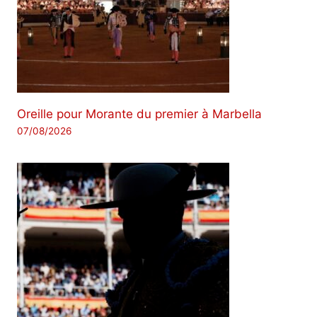
Oreille pour Morante du premier à Marbella
07/08/2026