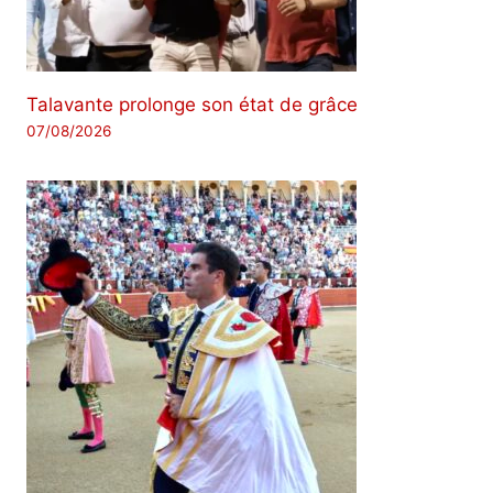
Talavante prolonge son état de grâce
07/08/2026