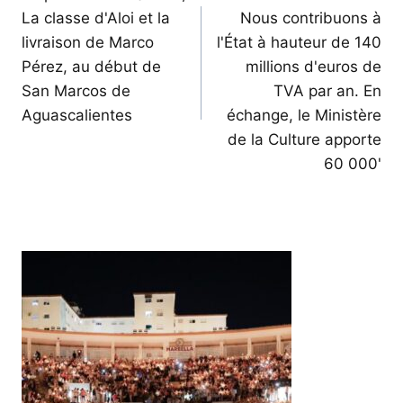
La classe d'Aloi et la
Nous contribuons à
l’article
livraison de Marco
l'État à hauteur de 140
Pérez, au début de
millions d'euros de
San Marcos de
TVA par an. En
Aguascalientes
échange, le Ministère
de la Culture apporte
60 000'