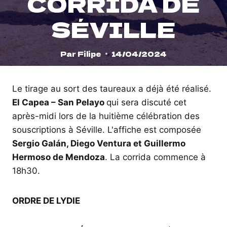
CORRIDA DE
SÉVILLE
Par
Filipe
14/04/2024
Le tirage au sort des taureaux a déjà été réalisé.
El Capea – San Pelayo
qui sera discuté cet
après-midi lors de la huitième célébration des
souscriptions à Séville. L'affiche est composée
Sergio Galán, Diego Ventura et Guillermo
Hermoso de Mendoza
. La corrida commence à
18h30.
ORDRE DE LYDIE