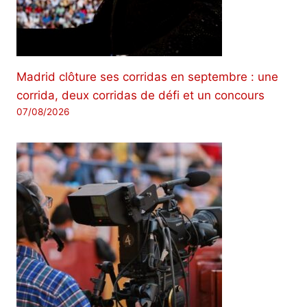
Madrid clôture ses corridas en septembre : une
corrida, deux corridas de défi et un concours
07/08/2026