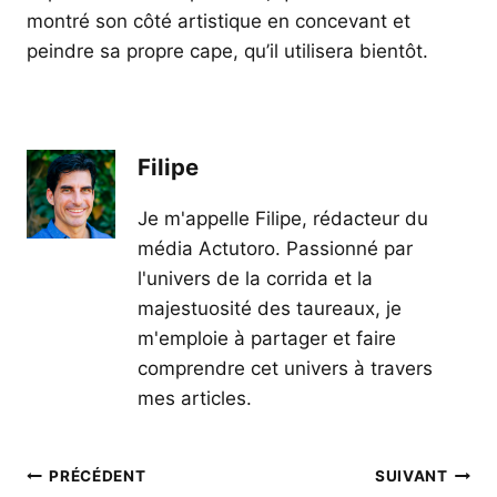
montré son côté artistique en concevant et
peindre sa propre cape, qu’il utilisera bientôt.
Filipe
Je m'appelle Filipe, rédacteur du
média Actutoro. Passionné par
l'univers de la corrida et la
majestuosité des taureaux, je
m'emploie à partager et faire
comprendre cet univers à travers
mes articles.
Navigation
PRÉCÉDENT
SUIVANT