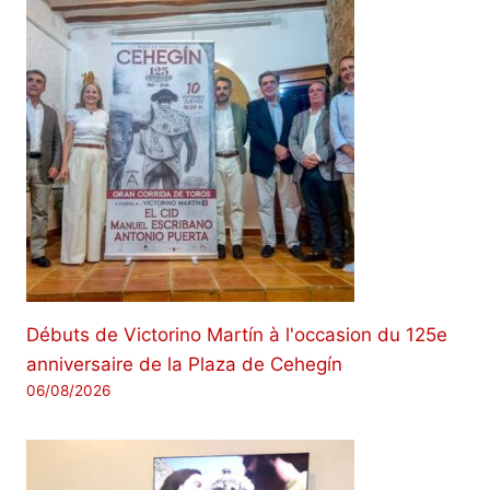
Débuts de Victorino Martín à l'occasion du 125e
anniversaire de la Plaza de Cehegín
06/08/2026