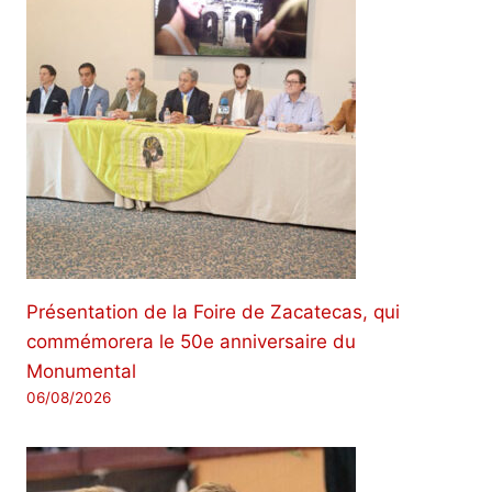
Présentation de la Foire de Zacatecas, qui
commémorera le 50e anniversaire du
Monumental
06/08/2026