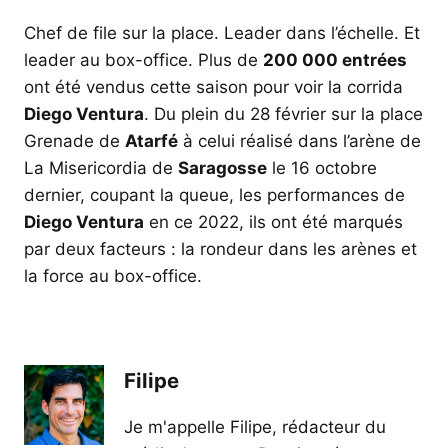
Chef de file sur la place. Leader dans l’échelle. Et
leader au box-office. Plus de
200 000 entrées
ont été vendus cette saison pour voir la corrida
Diego Ventura
. Du plein du 28 février sur la place
Grenade de
Atarfé
à celui réalisé dans l’arène de
La Misericordia de
Saragosse
le 16 octobre
dernier, coupant la queue, les performances de
Diego Ventura
en ce 2022, ils ont été marqués
par deux facteurs : la rondeur dans les arènes et
la force au box-office.
Filipe
Je m'appelle Filipe, rédacteur du