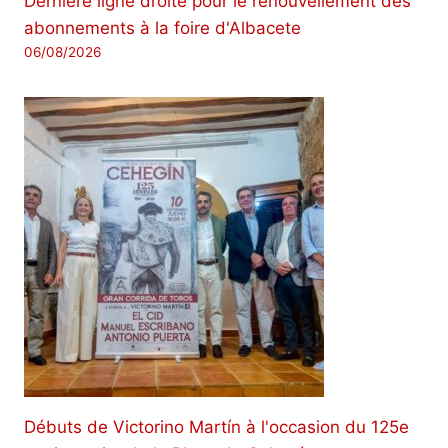
Dernière ligne droite pour le renouvellement des
abonnements à la foire d'Albacete
06/08/2026
Débuts de Victorino Martín à l'occasion du 125e