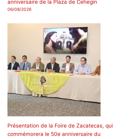
anniversaire de la Plaza de Cehegín
06/08/2026
Présentation de la Foire de Zacatecas, qui
commémorera le 50e anniversaire du