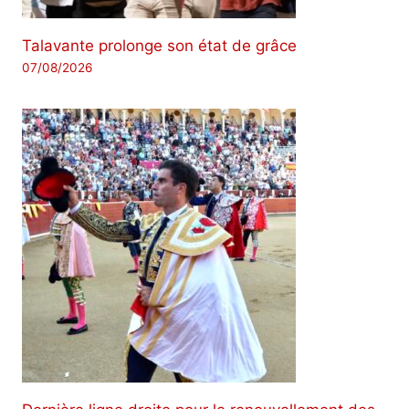
Talavante prolonge son état de grâce
07/08/2026