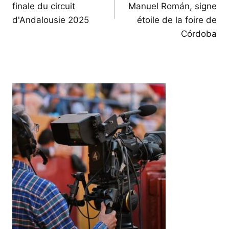
finale du circuit
Manuel Román, signe
d'Andalousie 2025
étoile de la foire de
Córdoba