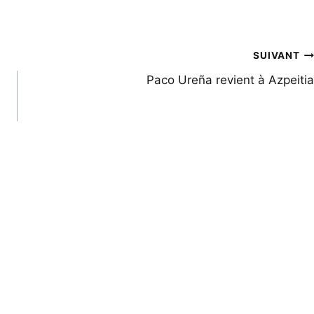
SUIVANT
Paco Ureña revient à Azpeitia