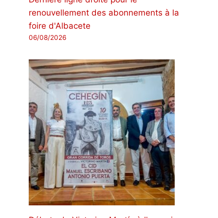
renouvellement des abonnements à la
foire d'Albacete
06/08/2026