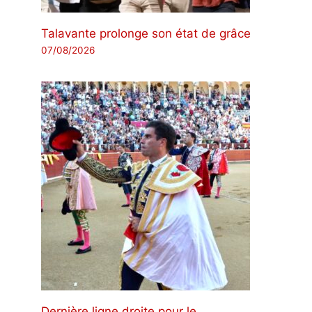
Talavante prolonge son état de grâce
07/08/2026
Dernière ligne droite pour le