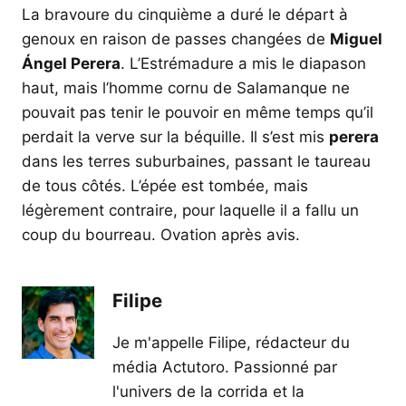
La bravoure du cinquième a duré le départ à
genoux en raison de passes changées de
Miguel
Ángel Perera
. L’Estrémadure a mis le diapason
haut, mais l’homme cornu de Salamanque ne
pouvait pas tenir le pouvoir en même temps qu’il
perdait la verve sur la béquille. Il s’est mis
perera
dans les terres suburbaines, passant le taureau
de tous côtés. L’épée est tombée, mais
légèrement contraire, pour laquelle il a fallu un
coup du bourreau. Ovation après avis.
Filipe
Je m'appelle Filipe, rédacteur du
média Actutoro. Passionné par
l'univers de la corrida et la