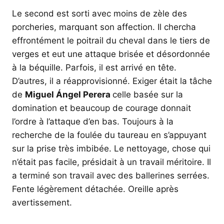
Le second est sorti avec moins de zèle des
porcheries, marquant son affection. Il chercha
effrontément le poitrail du cheval dans le tiers de
verges et eut une attaque brisée et désordonnée
à la béquille. Parfois, il est arrivé en tête.
D’autres, il a réapprovisionné. Exiger était la tâche
de
Miguel Ángel Perera
celle basée sur la
domination et beaucoup de courage donnait
l’ordre à l’attaque d’en bas. Toujours à la
recherche de la foulée du taureau en s’appuyant
sur la prise très imbibée. Le nettoyage, chose qui
n’était pas facile, présidait à un travail méritoire. Il
a terminé son travail avec des ballerines serrées.
Fente légèrement détachée. Oreille après
avertissement.