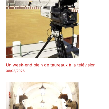
Un week-end plein de taureaux à la télévision
08/08/2026