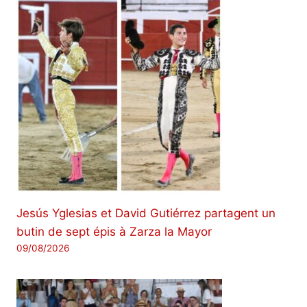
Jesús Yglesias et David Gutiérrez partagent un
butin de sept épis à Zarza la Mayor
09/08/2026