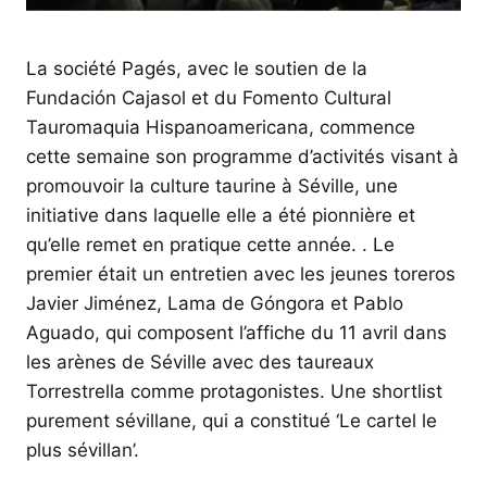
La société Pagés, avec le soutien de la
Fundación Cajasol et du Fomento Cultural
Tauromaquia Hispanoamericana, commence
cette semaine son programme d’activités visant à
promouvoir la culture taurine à Séville, une
initiative dans laquelle elle a été pionnière et
qu’elle remet en pratique cette année. . Le
premier était un entretien avec les jeunes toreros
Javier Jiménez, Lama de Góngora et Pablo
Aguado, qui composent l’affiche du 11 avril dans
les arènes de Séville avec des taureaux
Torrestrella comme protagonistes. Une shortlist
purement sévillane, qui a constitué ‘Le cartel le
plus sévillan’.