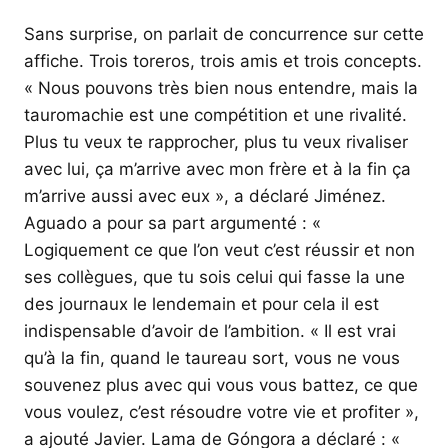
Sans surprise, on parlait de concurrence sur cette
affiche. Trois toreros, trois amis et trois concepts.
« Nous pouvons très bien nous entendre, mais la
tauromachie est une compétition et une rivalité.
Plus tu veux te rapprocher, plus tu veux rivaliser
avec lui, ça m’arrive avec mon frère et à la fin ça
m’arrive aussi avec eux », a déclaré Jiménez.
Aguado a pour sa part argumenté : «
Logiquement ce que l’on veut c’est réussir et non
ses collègues, que tu sois celui qui fasse la une
des journaux le lendemain et pour cela il est
indispensable d’avoir de l’ambition. « Il est vrai
qu’à la fin, quand le taureau sort, vous ne vous
souvenez plus avec qui vous vous battez, ce que
vous voulez, c’est résoudre votre vie et profiter »,
a ajouté Javier. Lama de Góngora a déclaré : «