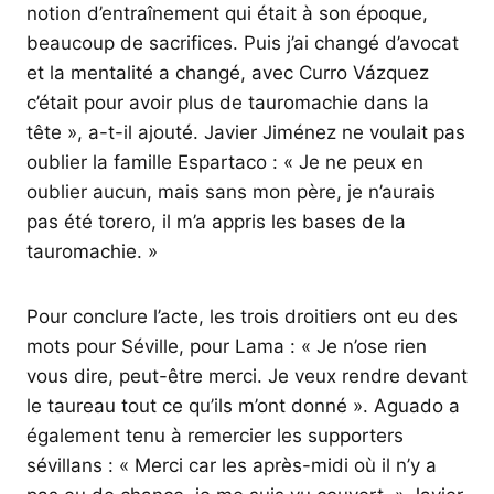
notion d’entraînement qui était à son époque,
beaucoup de sacrifices. Puis j’ai changé d’avocat
et la mentalité a changé, avec Curro Vázquez
c’était pour avoir plus de tauromachie dans la
tête », a-t-il ajouté. Javier Jiménez ne voulait pas
oublier la famille Espartaco : « Je ne peux en
oublier aucun, mais sans mon père, je n’aurais
pas été torero, il m’a appris les bases de la
tauromachie. »
Pour conclure l’acte, les trois droitiers ont eu des
mots pour Séville, pour Lama : « Je n’ose rien
vous dire, peut-être merci. Je veux rendre devant
le taureau tout ce qu’ils m’ont donné ». Aguado a
également tenu à remercier les supporters
sévillans : « Merci car les après-midi où il n’y a