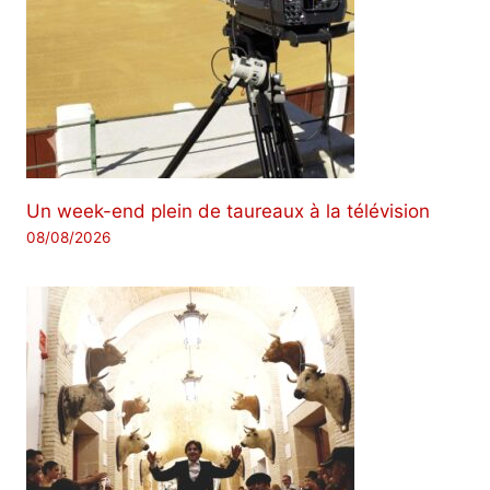
Un week-end plein de taureaux à la télévision
08/08/2026