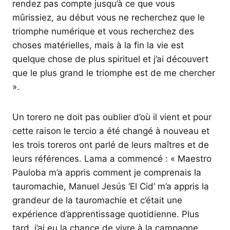
rendez pas compte jusqu’à ce que vous
mûrissiez, au début vous ne recherchez que le
triomphe numérique et vous recherchez des
choses matérielles, mais à la fin la vie est
quelque chose de plus spirituel et j’ai découvert
que le plus grand le triomphe est de me chercher
».
Un torero ne doit pas oublier d’où il vient et pour
cette raison le tercio a été changé à nouveau et
les trois toreros ont parlé de leurs maîtres et de
leurs références. Lama a commencé : « Maestro
Pauloba m’a appris comment je comprenais la
tauromachie, Manuel Jesús ‘El Cid’ m’a appris la
grandeur de la tauromachie et c’était une
expérience d’apprentissage quotidienne. Plus
tard, j’ai eu la chance de vivre à la campagne