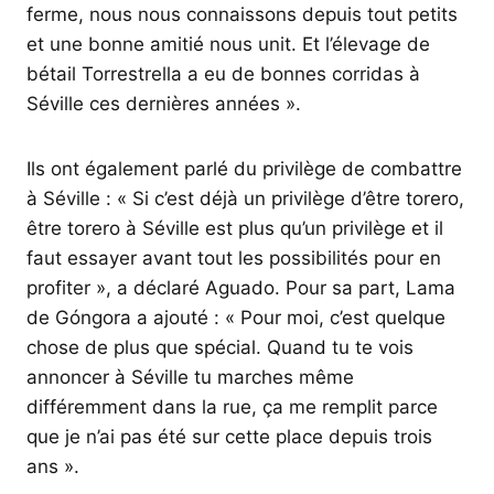
ferme, nous nous connaissons depuis tout petits
et une bonne amitié nous unit. Et l’élevage de
bétail Torrestrella a eu de bonnes corridas à
Séville ces dernières années ».
Ils ont également parlé du privilège de combattre
à Séville : « Si c’est déjà un privilège d’être torero,
être torero à Séville est plus qu’un privilège et il
faut essayer avant tout les possibilités pour en
profiter », a déclaré Aguado. Pour sa part, Lama
de Góngora a ajouté : « Pour moi, c’est quelque
chose de plus que spécial. Quand tu te vois
annoncer à Séville tu marches même
différemment dans la rue, ça me remplit parce
que je n’ai pas été sur cette place depuis trois
ans ».