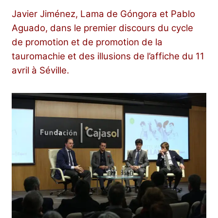
Javier Jiménez, Lama de Góngora et Pablo
Aguado, dans le premier discours du cycle
de promotion et de promotion de la
tauromachie et des illusions de l’affiche du 11
avril à Séville.