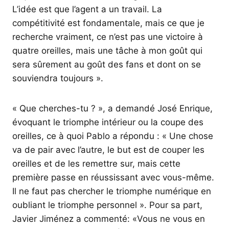
L’idée est que l’agent a un travail. La
compétitivité est fondamentale, mais ce que je
recherche vraiment, ce n’est pas une victoire à
quatre oreilles, mais une tâche à mon goût qui
sera sûrement au goût des fans et dont on se
souviendra toujours ».
« Que cherches-tu ? », a demandé José Enrique,
évoquant le triomphe intérieur ou la coupe des
oreilles, ce à quoi Pablo a répondu : « Une chose
va de pair avec l’autre, le but est de couper les
oreilles et de les remettre sur, mais cette
première passe en réussissant avec vous-même.
Il ne faut pas chercher le triomphe numérique en
oubliant le triomphe personnel ». Pour sa part,
Javier Jiménez a commenté: «Vous ne vous en