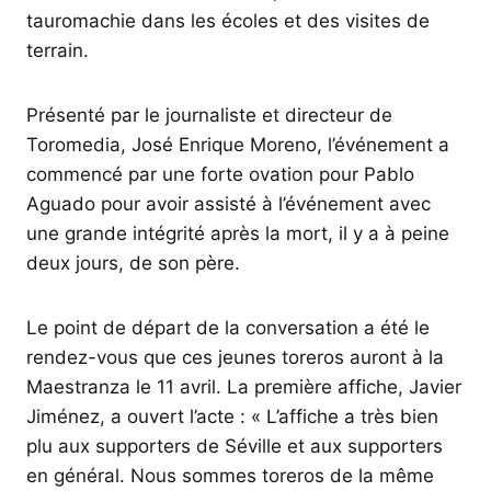
tauromachie dans les écoles et des visites de
terrain.
Présenté par le journaliste et directeur de
Toromedia, José Enrique Moreno, l’événement a
commencé par une forte ovation pour Pablo
Aguado pour avoir assisté à l’événement avec
une grande intégrité après la mort, il y a à peine
deux jours, de son père.
Le point de départ de la conversation a été le
rendez-vous que ces jeunes toreros auront à la
Maestranza le 11 avril. La première affiche, Javier
Jiménez, a ouvert l’acte : « L’affiche a très bien
plu aux supporters de Séville et aux supporters
en général. Nous sommes toreros de la même