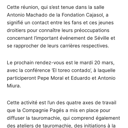
Cette réunion, qui s’est tenue dans la salle
Antonio Machado de la Fondation Cajasol, a
signifié un contact entre les fans et ces jeunes
droitiers pour connaître leurs préoccupations
concernant l’important événement de Séville et
se rapprocher de leurs carrières respectives.
Le prochain rendez-vous est le mardi 20 mars,
avec la conférence ‘El toreo contado’, à laquelle
participeront Pepe Moral et Eduardo et Antonio
Miura.
Cette activité est l’un des quatre axes de travail
que la Compagnie Pagés a mis en place pour
diffuser la tauromachie, qui comprend également
des ateliers de tauromachie, des initiations à la