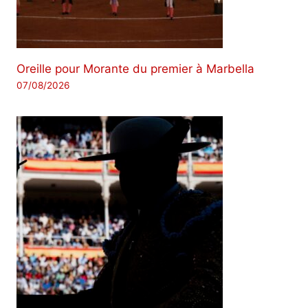
Oreille pour Morante du premier à Marbella
07/08/2026