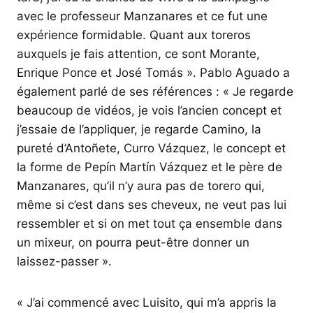
avec le professeur Manzanares et ce fut une
expérience formidable. Quant aux toreros
auxquels je fais attention, ce sont Morante,
Enrique Ponce et José Tomás ». Pablo Aguado a
également parlé de ses références : « Je regarde
beaucoup de vidéos, je vois l’ancien concept et
j’essaie de l’appliquer, je regarde Camino, la
pureté d’Antoñete, Curro Vázquez, le concept et
la forme de Pepín Martín Vázquez et le père de
Manzanares, qu’il n’y aura pas de torero qui,
même si c’est dans ses cheveux, ne veut pas lui
ressembler et si on met tout ça ensemble dans
un mixeur, on pourra peut-être donner un
laissez-passer ».
« J’ai commencé avec Luisito, qui m’a appris la