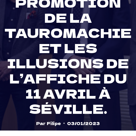
PROMOTION
DE LA
TAUROMACHIE
ET LES
ILLUSIONS DE
L’AFFICHE DU
11 AVRIL À
SÉVILLE.
Par
Filipe
03/01/2023