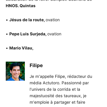
HNOS. Quintas
•
Jésus de la route,
ovation
•
Pepe Luis Surjeda,
ovation
•
Mario Vilau,
Filipe
Je m'appelle Filipe, rédacteur du
média Actutoro. Passionné par
l'univers de la corrida et la
majestuosité des taureaux, je
m'emploie à partager et faire