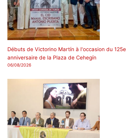
Débuts de Victorino Martín à l'occasion du 125e
anniversaire de la Plaza de Cehegín
06/08/2026