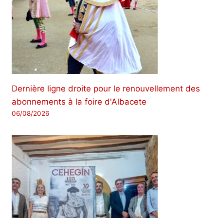
Dernière ligne droite pour le renouvellement des
abonnements à la foire d'Albacete
06/08/2026