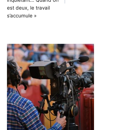
est deux, le travail
s’accumule »