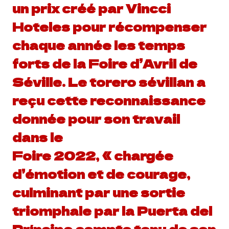
un prix créé par Vincci
Hoteles pour récompenser
chaque année les temps
forts de la Foire d’Avril de
Séville. Le torero sévillan a
reçu cette reconnaissance
donnée pour son travail
dans le
Foire 2022, « chargée
d’émotion et de courage,
culminant par une sortie
triomphale par la Puerta del
Príncipe compte tenu de son