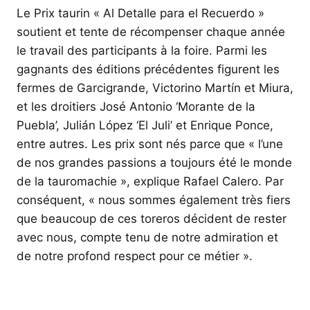
Le Prix taurin « Al Detalle para el Recuerdo »
soutient et tente de récompenser chaque année
le travail des participants à la foire. Parmi les
gagnants des éditions précédentes figurent les
fermes de Garcigrande, Victorino Martín et Miura,
et les droitiers José Antonio ‘Morante de la
Puebla’, Julián López ‘El Juli’ et Enrique Ponce,
entre autres. Les prix sont nés parce que « l’une
de nos grandes passions a toujours été le monde
de la tauromachie », explique Rafael Calero. Par
conséquent, « nous sommes également très fiers
que beaucoup de ces toreros décident de rester
avec nous, compte tenu de notre admiration et
de notre profond respect pour ce métier ».