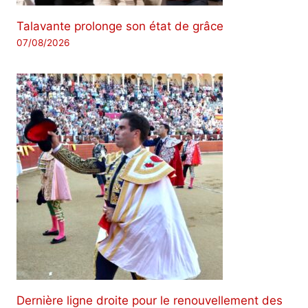
Talavante prolonge son état de grâce
07/08/2026
Dernière ligne droite pour le renouvellement des