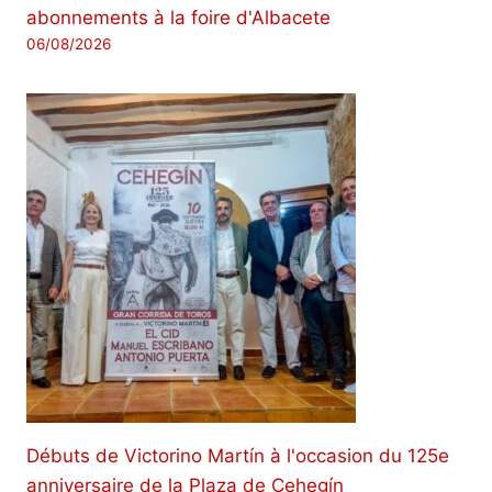
abonnements à la foire d'Albacete
06/08/2026
Débuts de Victorino Martín à l'occasion du 125e
anniversaire de la Plaza de Cehegín