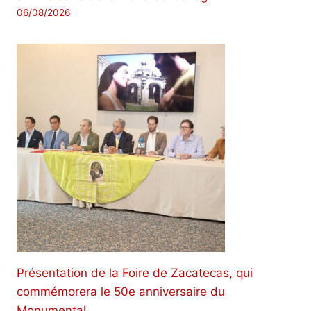
06/08/2026
Présentation de la Foire de Zacatecas, qui
commémorera le 50e anniversaire du
Monumental