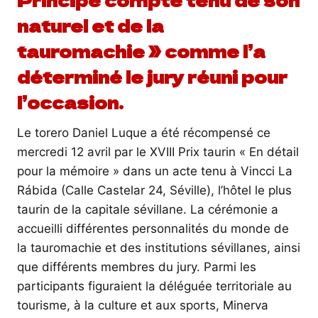
naturel et de la
tauromachie » comme l’a
déterminé le jury réuni pour
l’occasion.
Le torero Daniel Luque a été récompensé ce
mercredi 12 avril par le XVIII Prix taurin « En détail
pour la mémoire » dans un acte tenu à Vincci La
Rábida (Calle Castelar 24, Séville), l’hôtel le plus
taurin de la capitale sévillane. La cérémonie a
accueilli différentes personnalités du monde de
la tauromachie et des institutions sévillanes, ainsi
que différents membres du jury. Parmi les
participants figuraient la déléguée territoriale au
tourisme, à la culture et aux sports, Minerva