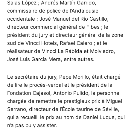
Salas López ; Andrés Martín Garrido,
commissaire de police de l’Andalousie
occidentale ; José Manuel del Río Castillo,
directeur commercial général de Fibes ; le
président du jury et directeur général de la zone
sud de Vincci Hotels, Rafael Calero ; et le
réalisateur de Vincci La Rábida et Molviedro,
José Luis García Mera, entre autres.
Le secrétaire du jury, Pepe Morillo, était chargé
de lire le procès-verbal et le président de la
Fondation Cajasol, Antonio Pulido, la personne
chargée de remettre le prestigieux prix à Miguel
Serrano, directeur de l’École taurine de Séville,
qui a recueilli le prix au nom de Daniel Luque, qui
n’a pas pu y assister.