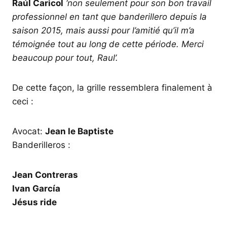
Raúl Caricol
‘non seulement pour son bon travail
professionnel en tant que banderillero depuis la
saison 2015, mais aussi pour l’amitié qu’il m’a
témoignée tout au long de cette période. Merci
beaucoup pour tout, Raul’.
De cette façon, la grille ressemblera finalement à
ceci :
Avocat:
Jean le Baptiste
Banderilleros :
Jean Contreras
Ivan García
Jésus ride