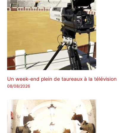
Un week-end plein de taureaux à la télévision
08/08/2026