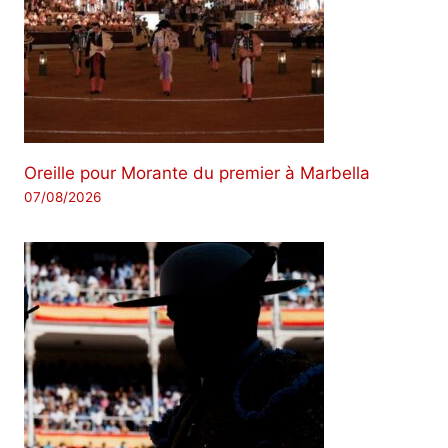
Oreille pour Morante du premier à Marbella
07/08/2026