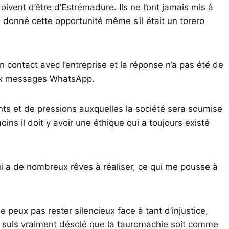
doivent d’être d’Estrémadure. Ils ne l’ont jamais mis à
ais donné cette opportunité même s’il était un torero
n contact avec l’entreprise et la réponse n’a pas été de
ux messages WhatsApp.
s et de pressions auxquelles la société sera soumise
ins il doit y avoir une éthique qui a toujours existé
ui a de nombreux rêves à réaliser, ce qui me pousse à
peux pas rester silencieux face à tant d’injustice,
e suis vraiment désolé que la tauromachie soit comme