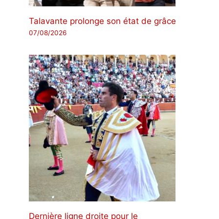
Talavante prolonge son état de grâce
07/08/2026
Dernière ligne droite pour le