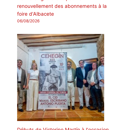
renouvellement des abonnements à la
foire d'Albacete
06/08/2026
Débuts de Victorino Martín à l'occasion