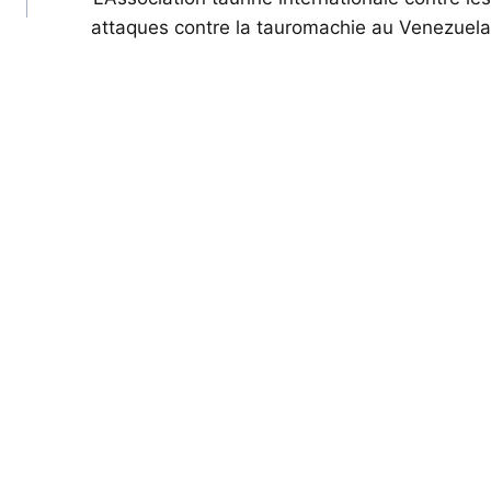
attaques contre la tauromachie au Venezuela