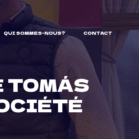
QUI SOMMES-NOUS?
CONTACT
E TOMÁS
OCIÉTÉ